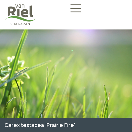
Carex testacea 'Prairie Fire'