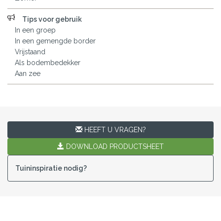
Tips voor gebruik
In een groep
In een gemengde border
Vrijstaand
Als bodembedekker
Aan zee
HEEFT U VRAGEN?
DOWNLOAD PRODUCTSHEET
Tuininspiratie nodig?