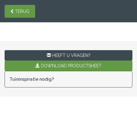
TERUG
HEEFT U VRAGEN?
DOWNLOAD PRODUCTSHEET
Tuininspiratie nodig?