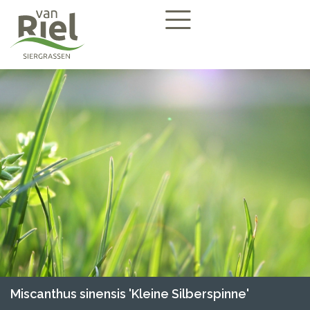
Miscanthus sinensis 'Kleine Silberspinne'